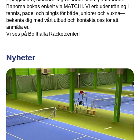
Banorna bokas enkelt via MATCHi. Vi erbjuder träning i
tennis, padel och pingis för både juniorer och vuxna—
bekanta dig med vårt utbud och kontakta oss för att
anmäla er.
Vi ses på Bollhalla Racketcenter!
Nyheter