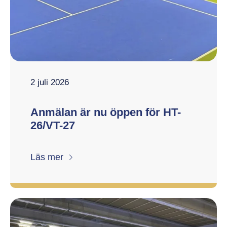
2 juli 2026
Anmälan är nu öppen för HT-
26/VT-27
Läs mer